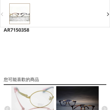
AR7150358
您可能喜歡的商品